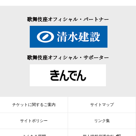
歌舞伎座オフィシャル・パートナー
歌舞伎座オフィシャル・サポーター
チケットに関するご案内
サイトマップ
サイトポリシー
リンク集