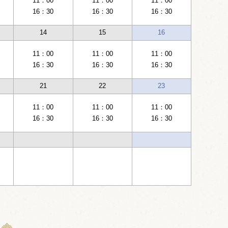
11：00
11：00
11：00
16：30
16：30
16：30
14
15
16
11：00
11：00
11：00
16：30
16：30
16：30
21
22
23
11：00
11：00
11：00
16：30
16：30
16：30