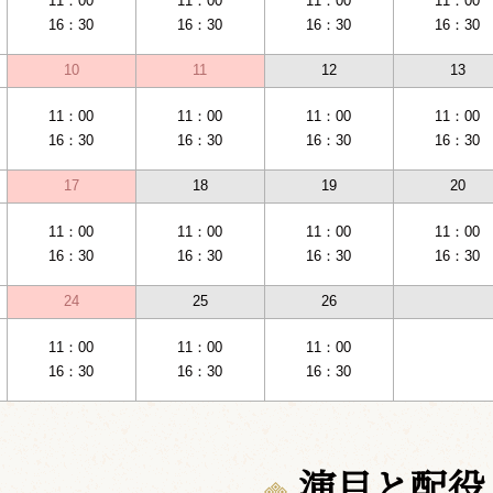
11：00
11：00
11：00
11：00
16：30
16：30
16：30
16：30
10
11
12
13
11：00
11：00
11：00
11：00
16：30
16：30
16：30
16：30
17
18
19
20
11：00
11：00
11：00
11：00
16：30
16：30
16：30
16：30
24
25
26
11：00
11：00
11：00
16：30
16：30
16：30
演目と配役