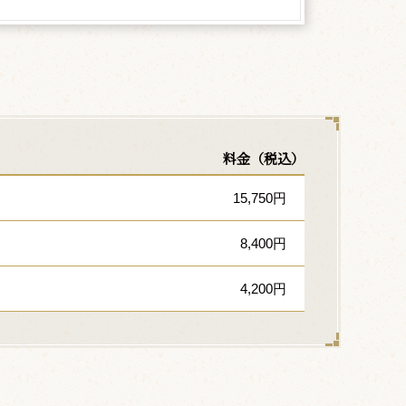
料金（税込）
15,750円
8,400円
4,200円