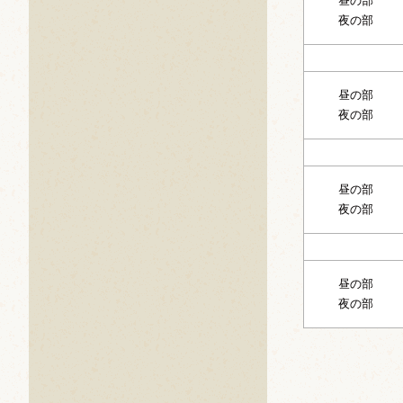
昼の部
夜の部
昼の部
夜の部
昼の部
夜の部
昼の部
夜の部