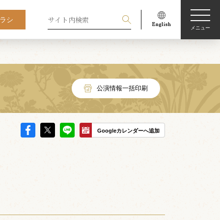
ラシ
メニュー
公演情報一括印刷
Googleカレンダーへ追加