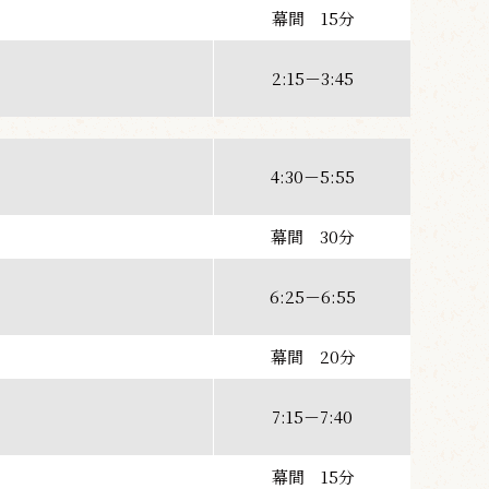
幕間 15分
2:15－3:45
4:30－5:55
幕間 30分
6:25－6:55
幕間 20分
7:15－7:40
幕間 15分