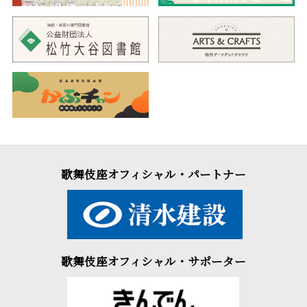
歌舞伎座オフィシャル・パートナー
歌舞伎座オフィシャル・サポーター