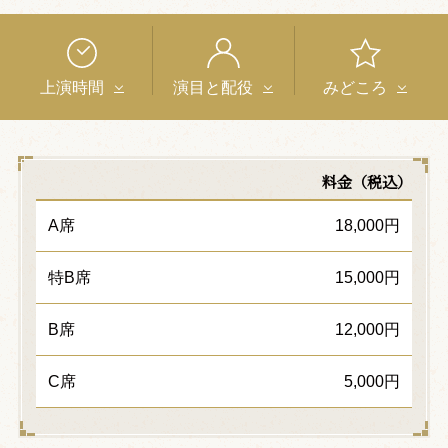
上演時間
演目と配役
みどころ
料金（税込）
A席
18,000円
特B席
15,000円
B席
12,000円
C席
5,000円