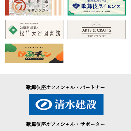
歌舞伎座オフィシャル・パートナー
歌舞伎座オフィシャル・サポーター