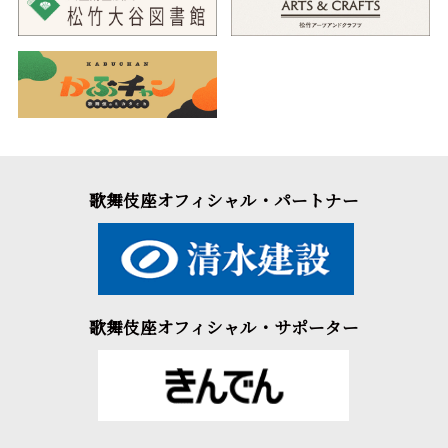
歌舞伎座オフィシャル・パートナー
歌舞伎座オフィシャル・サポーター