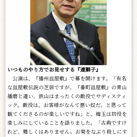
いつものやり方でお見せする『連獅子』
公演は、『播州皿屋敷』で幕を開けます。「有名
な皿屋敷伝説の芝居ですが、『番町皿屋敷』の青山
播磨と違い、鉄山はまったくの敵役でサディスティ
ック。敵役は、お客様がなんて悪い奴だ、と思って
観てくださるのが楽しいですね」と、梅玉は初役を
楽しみにしていることを語りました。「古典ですけ
れど、難しくはありません。お菊をなぶり殺しにす