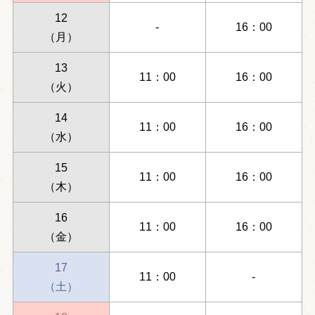
12
-
16：00
（月）
13
11：00
16：00
（火）
14
11：00
16：00
（水）
15
11：00
16：00
（木）
16
11：00
16：00
（金）
17
11：00
-
（土）