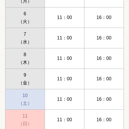
（月）
6
11：00
16：00
（火）
7
11：00
16：00
（水）
8
11：00
16：00
（木）
9
11：00
16：00
（金）
10
11：00
16：00
（土）
11
11：00
16：00
（日）