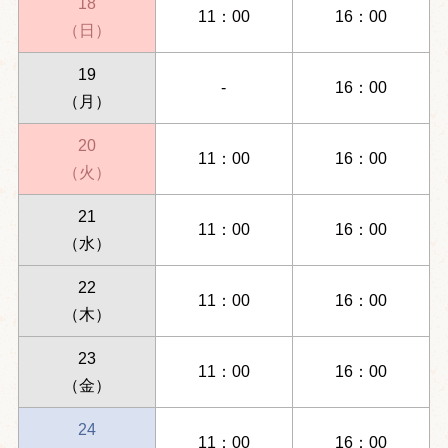
18
11：00
16：00
（日）
19
-
16：00
（月）
20
11：00
16：00
（火）
21
11：00
16：00
（水）
22
11：00
16：00
（木）
23
11：00
16：00
（金）
24
11：00
16：00