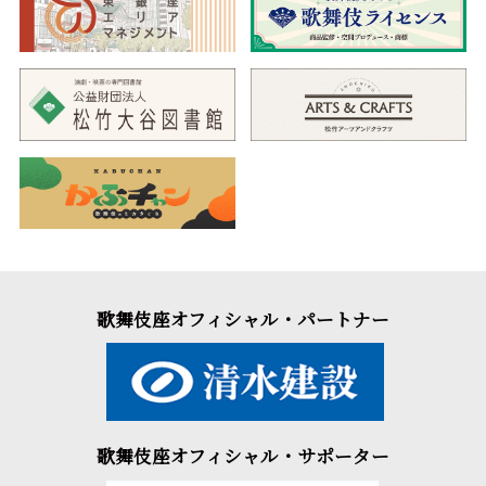
歌舞伎座オフィシャル・パートナー
歌舞伎座オフィシャル・サポーター