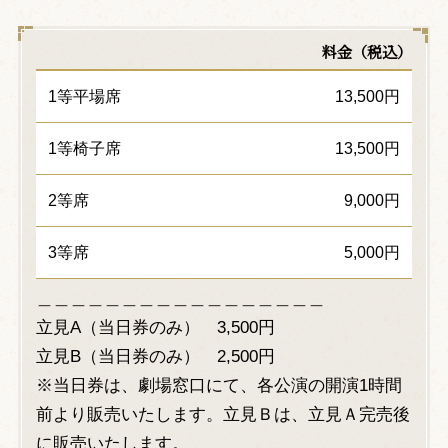
料金（税込）
1等平場席
13,500円
1等椅子席
13,500円
2等席
9,000円
3等席
5,000円
＿＿＿＿＿＿＿＿＿＿＿＿＿＿＿＿＿
立見A（当日券のみ） 3,500円
立見B（当日券のみ） 2,500円
※当日券は、劇場窓口にて、各公演の開演1時間
前より販売いたします。立見Ｂは、立見Ａ完売後
に販売いたします。