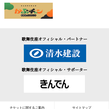
歌舞伎座オフィシャル・パートナー
歌舞伎座オフィシャル・サポーター
チケットに関するご案内
サイトマップ