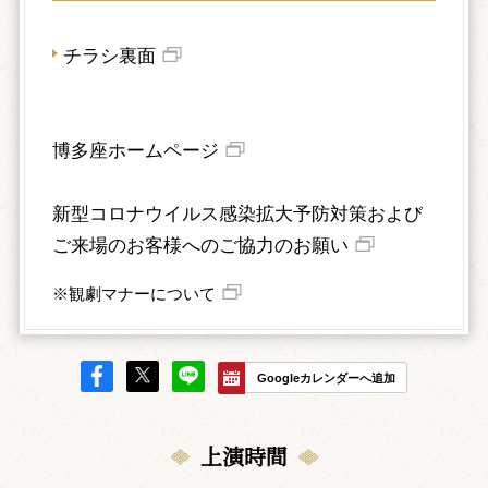
チラシ裏面
博多座ホームページ
新型コロナウイルス感染拡大予防対策および
ご来場のお客様へのご協力のお願い
※観劇マナーについて
Googleカレンダーへ追加
上演時間