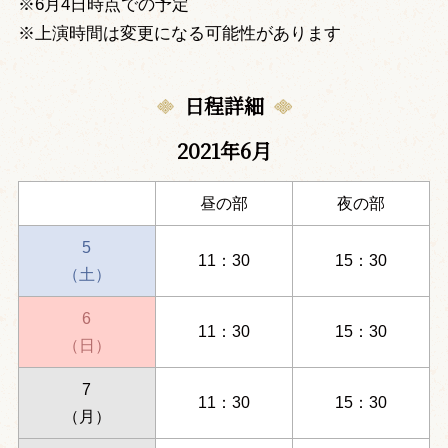
※6月4日時点での予定
※上演時間は変更になる可能性があります
日程詳細
2021年6月
昼の部
夜の部
5
11：30
15：30
（土）
6
11：30
15：30
（日）
7
11：30
15：30
（月）