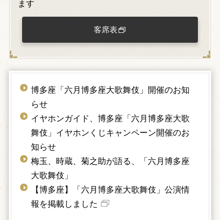
ます
客席表
博多座「六月博多座大歌舞伎」開催のお知
らせ
イヤホンガイド、博多座「六月博多座大歌
舞伎」イヤホンくじキャンペーン開催のお
知らせ
梅玉、時蔵、菊之助が語る、「六月博多座
大歌舞伎」
【博多座】「六月博多座大歌舞伎」公演情
報を掲載しました