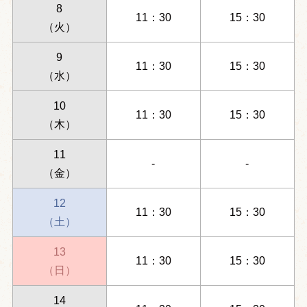
8
11：30
15：30
（火）
9
11：30
15：30
（水）
10
11：30
15：30
（木）
11
-
-
（金）
12
11：30
15：30
（土）
13
11：30
15：30
（日）
14