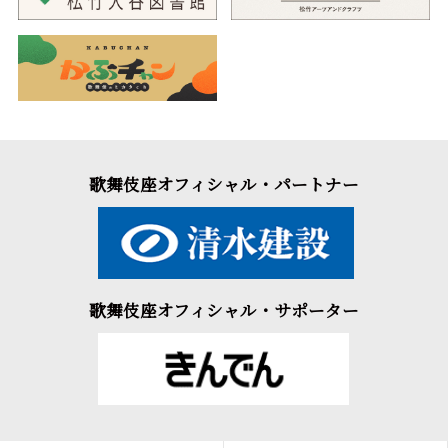
歌舞伎座オフィシャル・パートナー
歌舞伎座オフィシャル・サポーター