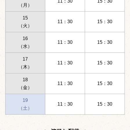
11：30
15：30
（月）
15
11：30
15：30
（火）
16
11：30
15：30
（水）
17
11：30
15：30
（木）
18
11：30
15：30
（金）
19
11：30
15：30
（土）