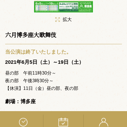
拡大
六月博多座大歌舞伎
当公演は終了いたしました。
2021年6月5日（土）～19日（土）
昼の部 午前11時30分～
夜の部 午後3時30分～
【休演】11日（金）昼の部、夜の部
劇場：博多座