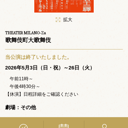
拡大
THEATER MILANO-Za
歌舞伎町大歌舞伎
当公演は終了いたしました。
2026年5月3日（日・祝）～26日（火）
午前11時～
午後4時30分～
【休演】日程詳細をご確認ください
劇場：その他