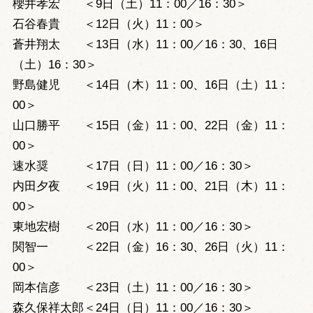
櫻井孝宏 ＜9日（土）11：00／16：30＞
石谷春貴 ＜12日（火）11：00＞
蒼井翔太 ＜13日（水）11：00／16：30、16日
（土）16：30＞
野島健児 ＜14日（木）11：00、16日（土）11：
00＞
山口勝平 ＜15日（金）11：00、22日（金）11：
00＞
速水奨 ＜17日（日）11：00／16：30＞
内田夕夜 ＜19日（火）11：00、21日（木）11：
00＞
東地宏樹 ＜20日（水）11：00／16：30＞
関智一 ＜22日（金）16：30、26日（火）11：
00＞
岡本信彦 ＜23日（土）11：00／16：30＞
森久保祥太郎＜24日（日）11：00／16：30＞