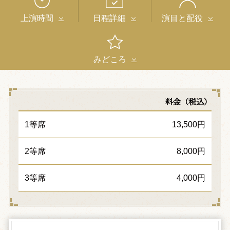
上演時間
日程詳細
演目と配役
みどころ
料金（税込）
1等席
13,500円
2等席
8,000円
3等席
4,000円