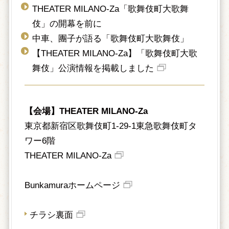
THEATER MILANO-Za「歌舞伎町大歌舞
伎」の開幕を前に
中車、團子が語る「歌舞伎町大歌舞伎」
【THEATER MILANO-Za】「歌舞伎町大歌
舞伎」公演情報を掲載しました
【会場】THEATER MILANO-Za
東京都新宿区歌舞伎町1-29-1東急歌舞伎町タ
ワー6階
THEATER MILANO-Za
Bunkamuraホームページ
チラシ裏面