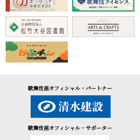
歌舞伎座オフィシャル・パートナー
歌舞伎座オフィシャル・サポーター