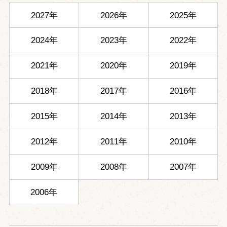
2027年
2026年
2025年
2024年
2023年
2022年
2021年
2020年
2019年
2018年
2017年
2016年
2015年
2014年
2013年
2012年
2011年
2010年
2009年
2008年
2007年
2006年