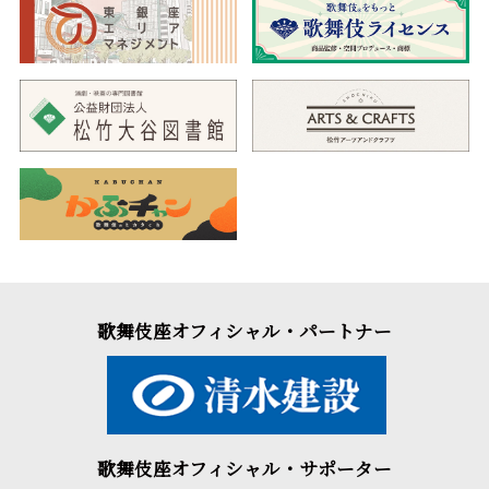
歌舞伎座オフィシャル・パートナー
歌舞伎座オフィシャル・サポーター