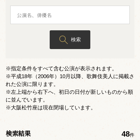
検索
※指定条件をすべて含む公演が表示されます。
※平成18年（2006年）10月以降、歌舞伎美人に掲載さ
れた公演に限ります。
※左上端から右下へ、初日の日付が新しいものから順
に並んでいます。
※大阪松竹座は現在閉場しています。
検索結果
48
件