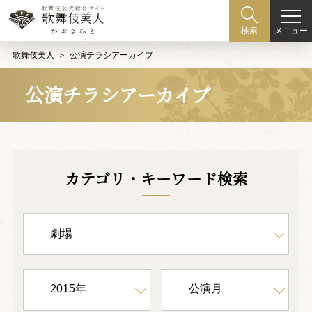
メニュー
検索
歌舞伎美人
公演チラシアーカイブ
公演チラシアーカイブ
カテゴリ・キーワード検索