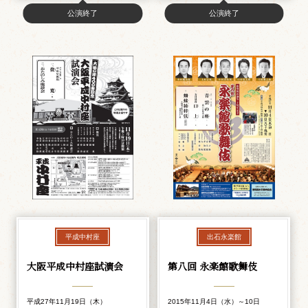
公演終了
公演終了
平成中村座
出石永楽館
大阪平成中村座試演会
第八回 永楽館歌舞伎
平成27年11月19日（木）
2015年11月4日（水）～10日