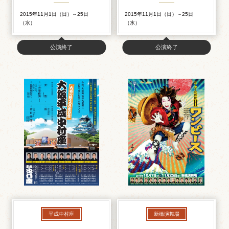
2015年11月1日（日）～25日
2015年11月1日（日）～25日
（水）
（水）
公演終了
公演終了
平成中村座
新橋演舞場