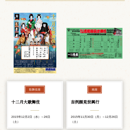
歌舞伎座
南座
十二月大歌舞伎
吉例顔見世興行
2015年12月2日（水）～26日
2015年11月30日（月）～12月26日
（土）
（土）