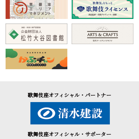
歌舞伎座オフィシャル・パートナー
歌舞伎座オフィシャル・サポーター