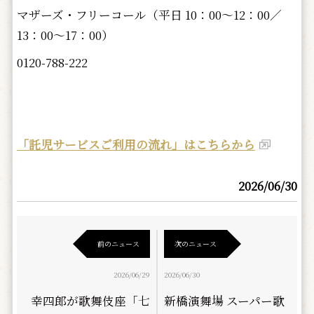
マザーズ・フリーコール（平日 10：00～12：00／
13：00～17：00）
0120-788-222
「託児サービスご利用の流れ」はこちらから
2026/06/30
前のニュース
次のニュース
2026/06/29
2026/06/30
幸四郎が歌舞伎座「七
新橋演舞場 スーパー歌