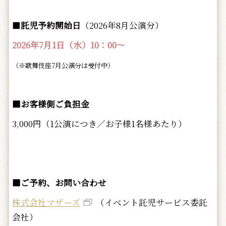
■
託児予約開始日
（2026年8月公演分）
2026年7月1日（水）10：00～
（※歌舞伎座7月公演分は受付中）
■お客様側ご負担金
3,000円（1公演につき／お子様1名様あたり）
■ご予約、お問い合わせ
株式会社マザーズ
（イベント託児サービス委託
会社）