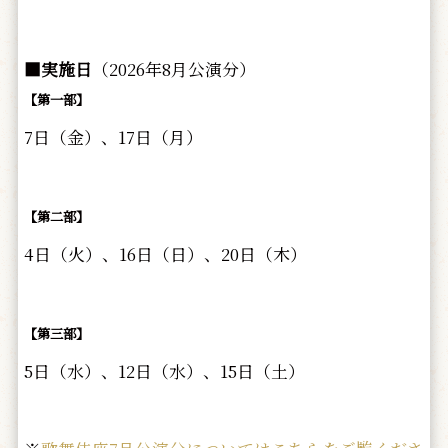
■実施日
（2026年8月公演分）
【第一部】
7日（金）、17日（月）
【第二部】
4日（火）、16日（日）、20日（木）
【第三部】
5日（水）、12日（水）、15日（土）