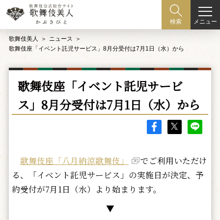
メニュー
検索
歌舞伎美人
ニュース
歌舞伎座「イベント託児サービス」8月分受付は7月1日（水）から
歌舞伎座「イベント託児サービ
ス」8月分受付は7月1日（水）から
歌舞伎座「八月納涼歌舞伎」
でご利用いただけ
る、「イベント託児サービス」の実施日が決定、予
約受付が7月1日（水）より始まります。
▼