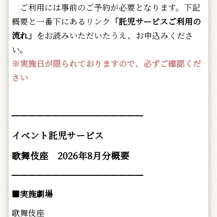
ご利用には事前のご予約が必要となります。下記
概要と一番下にあるリンク
「託児サービスご利用の
流れ」
をお読みいただいたうえ、お申込みくださ
い。
※実施日が限られておりますので、必ずご確認くだ
さい
━━━━━━━━━━━━━━━━
イベント託児サービス
歌舞伎座 2026年8月分概要
━━━━━━━━━━━━━━━━
■実施劇場
歌舞伎座