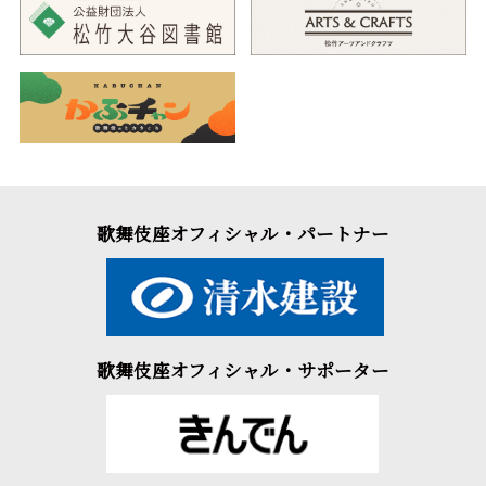
歌舞伎座オフィシャル・パートナー
歌舞伎座オフィシャル・サポーター