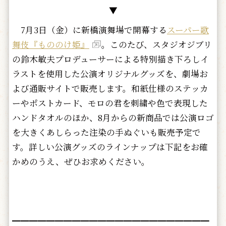
▼
7月3日（金）に新橋演舞場で開幕する
スーパー歌
舞伎『もののけ姫』
。このたび、スタジオジブリ
の鈴木敏夫プロデューサーによる特別描き下ろしイ
ラストを使用した公演オリジナルグッズを、劇場お
よび通販サイトで販売します。和紙仕様のステッカ
ーやポストカード、モロの君を刺繍や色で表現した
ハンドタオルのほか、8月からの新商品では公演ロゴ
を大きくあしらった注染の手ぬぐいも販売予定で
す。詳しい公演グッズのラインナップは下記をお確
かめのうえ、ぜひお求めください。
━━━━━━━━━━━━━━━━━━━━━━━