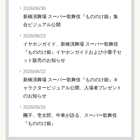
2026/06/30
新橋演舞場 スーパー歌舞伎『もののけ姫』集
合ビジュアル公開
2026/06/23
イヤホンガイド、新橋演舞場 スーパー歌舞伎
『もののけ姫』イヤホンガイドおよび小冊子セ
ット販売のお知らせ
2026/06/22
新橋演舞場 スーパー歌舞伎『もののけ姫』キ
ャラクタービジュアル公開、入場者プレゼント
のお知らせ
2026/06/16
團子、壱太郎、中車が語る、スーパー歌舞伎
『もののけ姫』