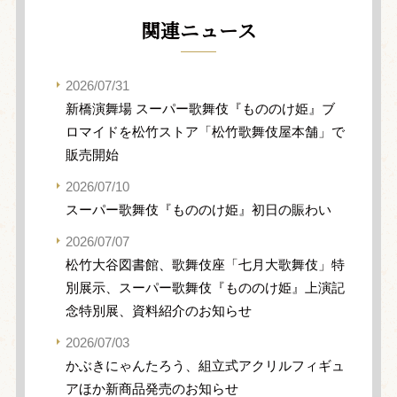
関連ニュース
2026/07/31
新橋演舞場 スーパー歌舞伎『もののけ姫』ブ
ロマイドを松竹ストア「松竹歌舞伎屋本舗」で
販売開始
2026/07/10
スーパー歌舞伎『もののけ姫』初日の賑わい
2026/07/07
松竹大谷図書館、歌舞伎座「七月大歌舞伎」特
別展示、スーパー歌舞伎『もののけ姫』上演記
念特別展、資料紹介のお知らせ
2026/07/03
かぶきにゃんたろう、組立式アクリルフィギュ
アほか新商品発売のお知らせ