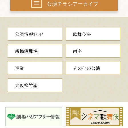
公演チラシアーカイブ
公演情報TOP
歌舞伎座
新橋演舞場
南座
巡業
その他の公演
大阪松竹座