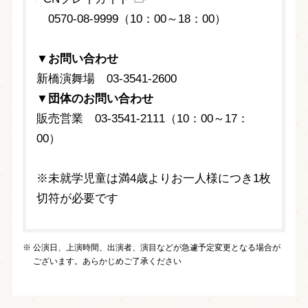
0570-08-9999（10：00～18：00）
▼
お問い合わせ
新橋演舞場 03-3541-2600
▼
団体のお問い合わせ
販売営業 03-3541-2111（10：00～17：
00）
※未就学児童は満4歳よりお一人様につき1枚
切符が必要です
公演日、上演時間、出演者、演目などが急遽予定変更となる場合が
ございます。あらかじめご了承ください