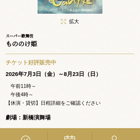
拡大
スーパー歌舞伎
もののけ姫
チケット好評販売中
2026年7月3日（金）～8月23日（日）
午前11時～
午後4時～
【休演・貸切】日程詳細をご確認ください
劇場：新橋演舞場