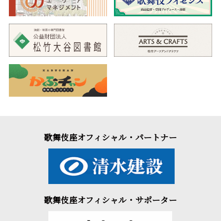
歌舞伎座オフィシャル・パートナー
歌舞伎座オフィシャル・サポーター