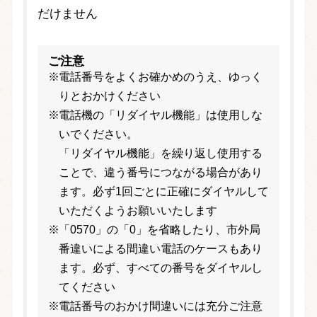
だけません
ご注意
電話番号をよくお確かめのうえ、ゆっく
りとおかけください
電話機の「リダイヤル機能」は使用しな
いでください。
「リダイヤル機能」を繰り返し使用する
ことで、違う番号につながる場合があり
ます。必ず1回ごとに正確にダイヤルして
いただくようお願いいたします
「0570」の「0」を省略したり、市外局
番違いによる間違い電話のケースもあり
ます。必ず、すべての番号をダイヤルし
てください
電話番号のおかけ間違いには充分ご注意