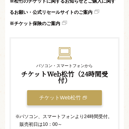
※松竹のチケットに関するお知らせとご購入に関す
るお願い・公式リセールサイトのご案内
※チケット保険のご案内
パソコン・スマートフォンから
チケットWeb松竹（24時間受
付）
チケットWeb松竹
パソコン、スマートフォンより24時間受付。
販売初日は10：00～