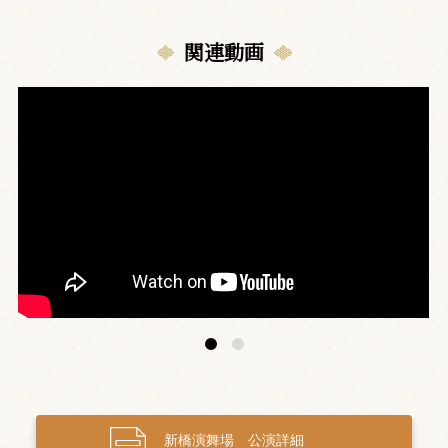
関連動画
新橋演舞場 公演詳細