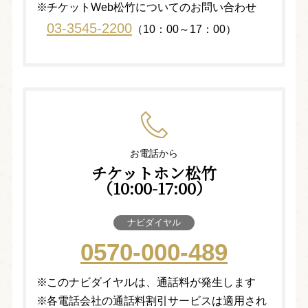
チケットWeb松竹についてのお問い合わせ
03-3545-2200
（10：00～17：00）
お電話から
チケットホン松竹
（10:00-17:00）
ナビダイヤル
0570-000-489
このナビダイヤルは、通話料が発生します
各電話会社の通話料割引サービスは適用され