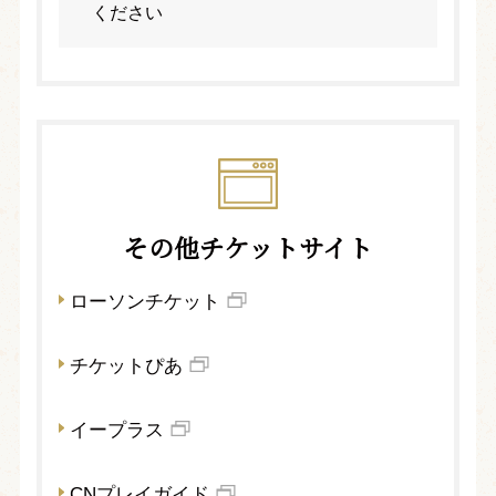
ください
その他チケットサイト
ローソンチケット
チケットぴあ
イープラス
CNプレイガイド