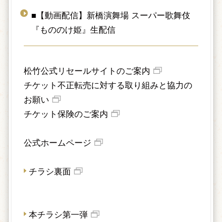
■【動画配信】新橋演舞場 スーパー歌舞伎
『もののけ姫』生配信
松竹公式リセールサイトのご案内
チケット不正転売に対する取り組みと協力の
お願い
チケット保険のご案内
公式ホームページ
チラシ裏面
本チラシ第一弾