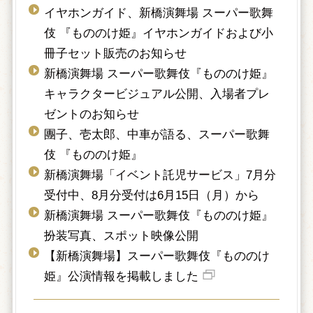
イヤホンガイド、新橋演舞場 スーパー歌舞
伎 『もののけ姫』イヤホンガイドおよび小
冊子セット販売のお知らせ
新橋演舞場 スーパー歌舞伎『もののけ姫』
キャラクタービジュアル公開、入場者プレ
ゼントのお知らせ
團子、壱太郎、中車が語る、スーパー歌舞
伎 『もののけ姫』
新橋演舞場「イベント託児サービス」7月分
受付中、8月分受付は6月15日（月）から
新橋演舞場 スーパー歌舞伎『もののけ姫』
扮装写真、スポット映像公開
【新橋演舞場】スーパー歌舞伎『もののけ
姫』公演情報を掲載しました