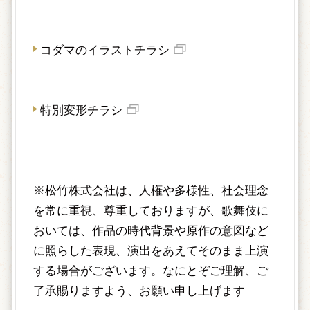
コダマのイラストチラシ
特別変形チラシ
※松竹株式会社は、人権や多様性、社会理念
を常に重視、尊重しておりますが、歌舞伎に
おいては、作品の時代背景や原作の意図など
に照らした表現、演出をあえてそのまま上演
する場合がございます。なにとぞご理解、ご
了承賜りますよう、お願い申し上げます