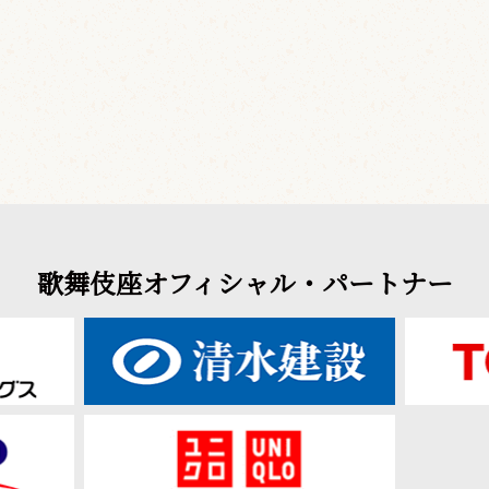
歌舞伎座オフィシャル・パートナー