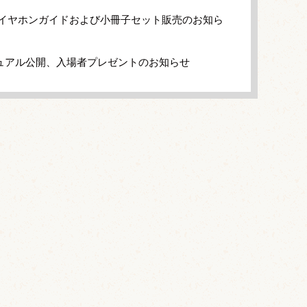
』イヤホンガイドおよび小冊子セット販売のお知ら
ュアル公開、入場者プレゼントのお知らせ