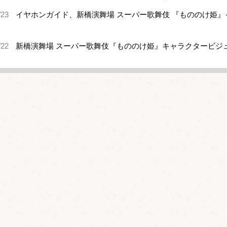
/23
イヤホンガイド、新橋演舞場 スーパー歌舞伎 『もののけ姫
/22
新橋演舞場 スーパー歌舞伎『もののけ姫』キャラクタービジ