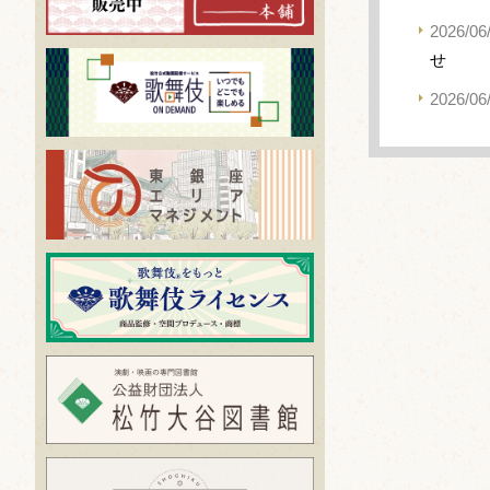
2026/06
せ
2026/06