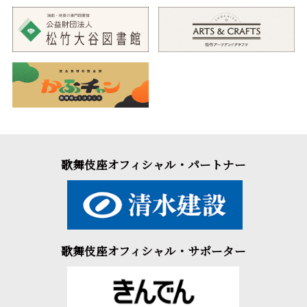
歌舞伎座オフィシャル・パートナー
歌舞伎座オフィシャル・サポーター