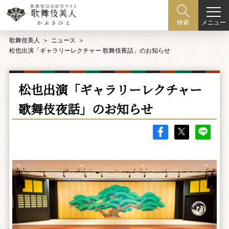
メニュー
検索
歌舞伎美人
ニュース
松也出演「ギャラリーレクチャー 歌舞伎夜話」のお知らせ
松也出演「ギャラリーレクチャー
歌舞伎夜話」のお知らせ