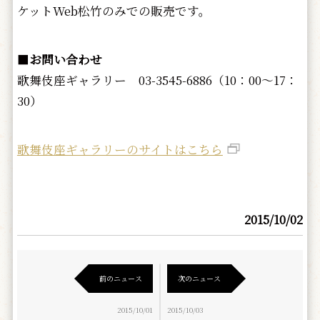
ケットWeb松竹のみでの販売です。
■
お問い合わせ
歌舞伎座ギャラリー 03-3545-6886（10：00～17：
30）
歌舞伎座ギャラリーのサイトはこちら
2015/10/02
前のニュース
次のニュース
2015/10/01
2015/10/03