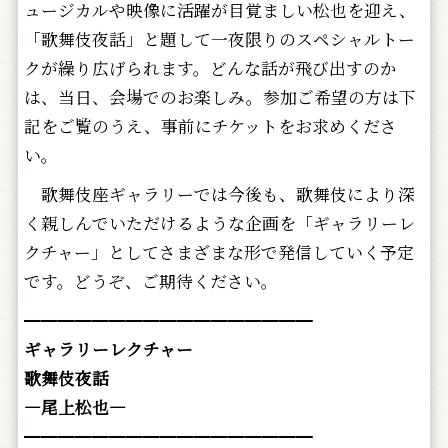
ュージカルや映像に活躍が目覚ましい松也を迎え、
「歌舞伎夜話」と題して一夜限りのスペシャルトー
クが繰り広げられます。どんな話が飛び出すのか
は、当日、会場でのお楽しみ。参加ご希望の方は下
記をご覧のうえ、事前にチケットをお求めくださ
い。
歌舞伎座ギャラリーでは今後も、歌舞伎により深
く親しんでいただけるような企画を「ギャラリーレ
クチャー」としてさまざまな形で発信していく予定
です。どうぞ、ご期待ください。
━━━━━━━━━━━━━━━━━
ギャラリーレクチャー
歌舞伎夜話
―尾上松也―
━━━━━━━━━━━━━━━━━