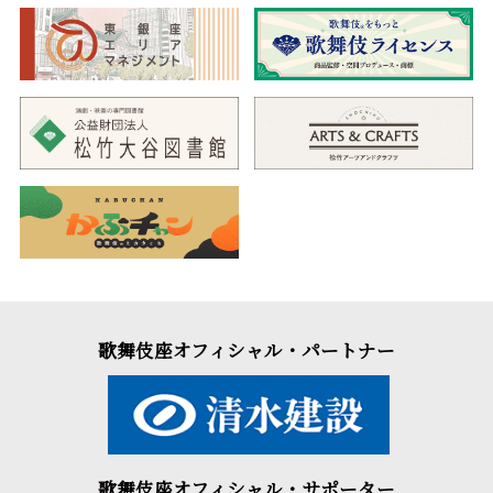
歌舞伎座オフィシャル・パートナー
歌舞伎座オフィシャル・サポーター