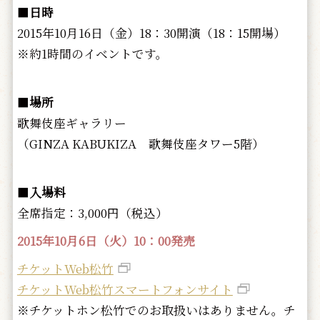
■
日時
2015年10月16日（金）18：30開演（18：15開場）
※約1時間のイベントです。
■
場所
歌舞伎座ギャラリー
（GINZA KABUKIZA 歌舞伎座タワー5階）
■
入場料
全席指定：3,000円（税込）
2015年10月6日（火）10：00発売
チケットWeb松竹
チケットWeb松竹スマートフォンサイト
※チケットホン松竹でのお取扱いはありません。チ