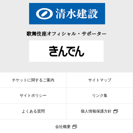
歌舞伎座オフィシャル・サポーター
チケットに関するご案内
サイトマップ
サイトポリシー
リンク集
よくある質問
個人情報保護方針
会社概要