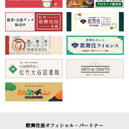
歌舞伎座オフィシャル・パートナー