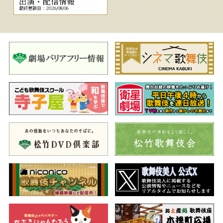
出演・配信情報
最終更新日：2026/08/06