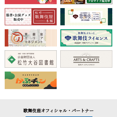
歌舞伎座オフィシャル・パートナー