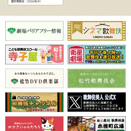
最終更新日：2026/08/10