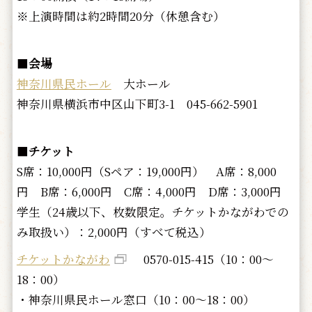
※上演時間は約2時間20分（休憩含む）
■
会場
神奈川県民ホール
大ホール
神奈川県横浜市中区山下町3-1 045-662-5901
■
チケット
S席：10,000円（Sペア：19,000円） A席：8,000
円 B席：6,000円 C席：4,000円 D席：3,000円
学生（24歳以下、枚数限定。チケットかながわでの
み取扱い）：2,000円（すべて税込）
チケットかながわ
0570-015-415（10：00～
18：00）
・神奈川県民ホール窓口（10：00～18：00）