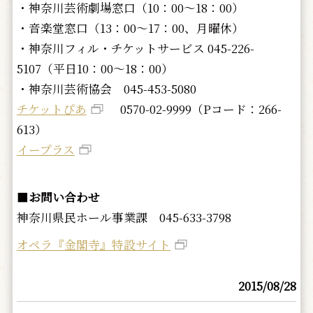
・神奈川芸術劇場窓口（10：00～18：00）
・音楽堂窓口（13：00～17：00、月曜休）
・神奈川フィル・チケットサービス 045-226-
5107（平日10：00～18：00）
・神奈川芸術協会 045-453-5080
チケットぴあ
0570-02-9999（Pコード：266-
613）
イープラス
■
お問い合わせ
神奈川県民ホール事業課 045-633-3798
オペラ『金閣寺』特設サイト
2015/08/28