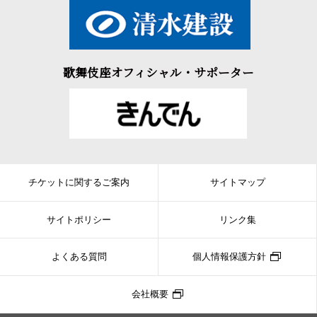
歌舞伎座オフィシャル・サポーター
チケットに関するご案内
サイトマップ
サイトポリシー
リンク集
よくある質問
個人情報保護方針
会社概要