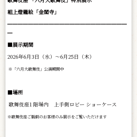
歌舞伎座 「六月大歌舞伎」特別展示
組上燈籠絵「金閣寺」
━━━━━━━━━━━━━━━━━━━━━━━
━
■展示期間
2026年6月3日（水）～6月25日（木）
※「六月大歌舞伎」公演期間中
■場所
歌舞伎座1 階場内 上手側ロビー ショーケース
※歌舞伎座ご観劇のお客様のみ展示をご覧いただけます