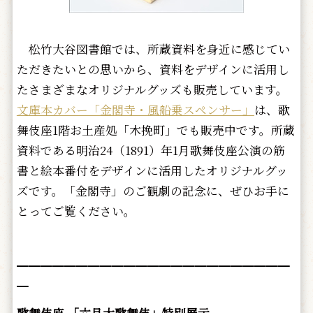
松竹大谷図書館では、所蔵資料を身近に感じてい
ただきたいとの思いから、資料をデザインに活用し
たさまざまなオリジナルグッズも販売しています。
文庫本カバー「金閣寺・風船乗スペンサー」
は、歌
舞伎座1階お土産処「木挽町」でも販売中です。所蔵
資料である明治24（1891）年1月歌舞伎座公演の筋
書と絵本番付をデザインに活用したオリジナルグッ
ズです。「金閣寺」のご観劇の記念に、ぜひお手に
とってご覧ください。
━━━━━━━━━━━━━━━━━━━━━━━
━