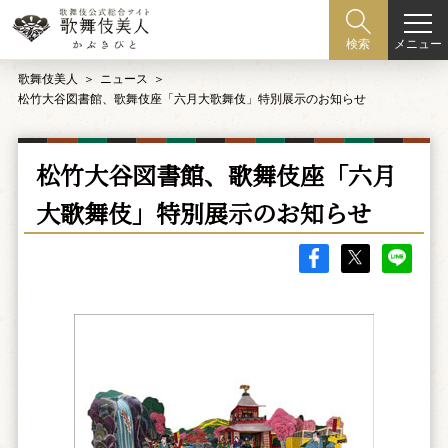
メニュー
検索
歌舞伎美人
ニュース
松竹大谷図書館、歌舞伎座「六月大歌舞伎」特別展示のお知らせ
松竹大谷図書館、歌舞伎座「六月
大歌舞伎」特別展示のお知らせ