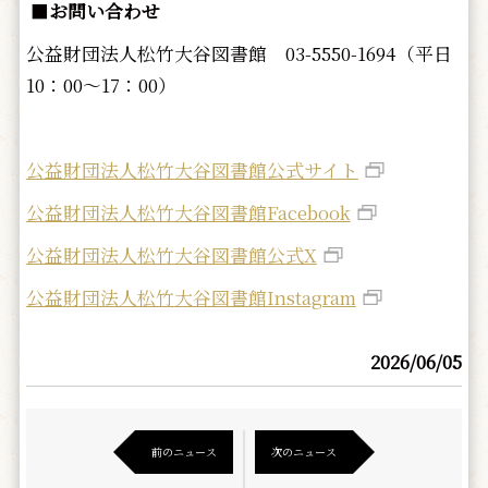
■
お問い合わせ
公益財団法人松竹大谷図書館 03-5550-1694（平日
10：00～17：00）
公益財団法人松竹大谷図書館公式サイト
公益財団法人松竹大谷図書館Facebook
公益財団法人松竹大谷図書館公式X
公益財団法人松竹大谷図書館Instagram
2026/06/05
前のニュース
次のニュース