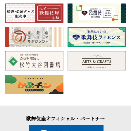
歌舞伎座オフィシャル・パートナー