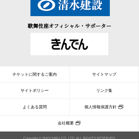
歌舞伎座オフィシャル・サポーター
チケットに関するご案内
サイトマップ
サイトポリシー
リンク集
よくある質問
個人情報保護方針
会社概要
Copyright © SHOCHIKU CO.,LTD. ALL RIGHTS RESERVED.