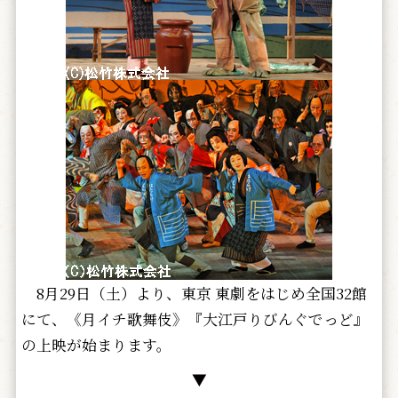
8月29日（土）より、東京 東劇をはじめ全国32館
にて、《月イチ歌舞伎》『大江戸りびんぐでっど』
の上映が始まります。
▼