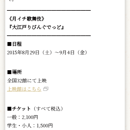
━━━━━━━━━━━━━━━━━
《月イチ歌舞伎》
『大江戸りびんぐでっど』
━━━━━━━━━━━━━━━━━
■
日程
2015年8月29日（土）～9月4日（金）
■
場所
全国32館にて上映
上映館はこちら
■
チケット
（すべて税込）
一般：2,100円
学生・小人：1,500円