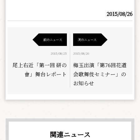
2015/08/26
前のニュース
次のニュース
2015/08/25
2015/08/26
尾上右近「第一回 研の
梅玉出演「第76回花道
會」舞台レポート
会歌舞伎セミナー」の
お知らせ
関連ニュース