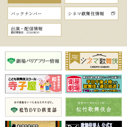
バックナンバー
シネマ歌舞伎情報
出演・配信情報
最終更新日：2026/08/10