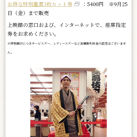
お得な特別鑑賞3枚セット券
：5400円 ※9月25
日（金）まで販売
上映館の窓口および、インターネットで、座席指定
券をお求めください。
※特別興行につきサービスデー、レディースデーなど各種割引料金の設定はございませ
ん。