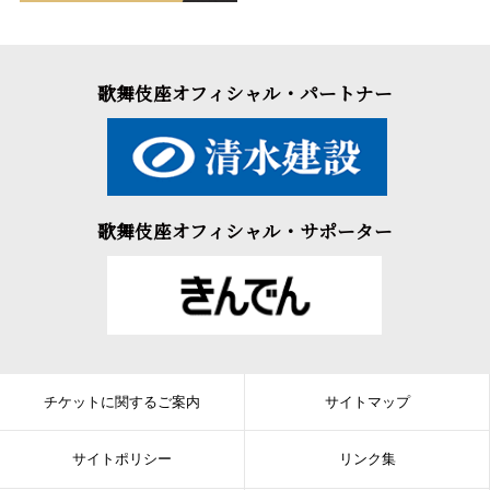
歌舞伎座オフィシャル・パートナー
歌舞伎座オフィシャル・サポーター
チケットに関するご案内
サイトマップ
サイトポリシー
リンク集