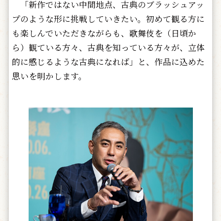
「新作ではない中間地点、古典のブラッシュアッ
プのような形に挑戦していきたい。初めて観る方に
も楽しんでいただきながらも、歌舞伎を（日頃か
ら）観ている方々、古典を知っている方々が、立体
的に感じるような古典になれば」と、作品に込めた
思いを明かします。