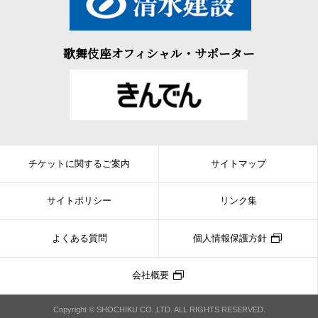
歌舞伎座オフィシャル・サポーター
チケットに関するご案内
サイトマップ
サイトポリシー
リンク集
よくある質問
個人情報保護方針
会社概要
Copyright © SHOCHIKU CO.,LTD. ALL RIGHTS RESERVED.