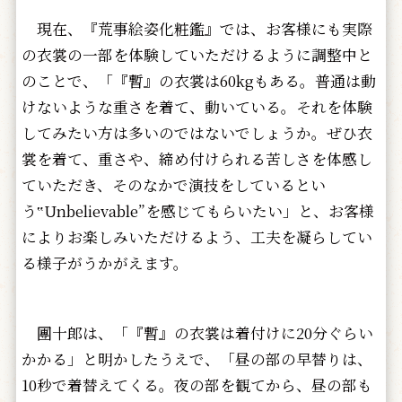
現在、『荒事絵姿化粧鑑』では、お客様にも実際
の衣裳の一部を体験していただけるように調整中と
のことで、「『暫』の衣裳は60kgもある。普通は動
けないような重さを着て、動いている。それを体験
してみたい方は多いのではないでしょうか。ぜひ衣
裳を着て、重さや、締め付けられる苦しさを体感し
ていただき、そのなかで演技をしているとい
う‟Unbelievable”を感じてもらいたい」と、お客様
によりお楽しみいただけるよう、工夫を凝らしてい
る様子がうかがえます。
團十郎は、「『暫』の衣裳は着付けに20分ぐらい
かかる」と明かしたうえで、「昼の部の早替りは、
10秒で着替えてくる。夜の部を観てから、昼の部も