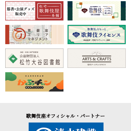
歌舞伎座オフィシャル・パートナー