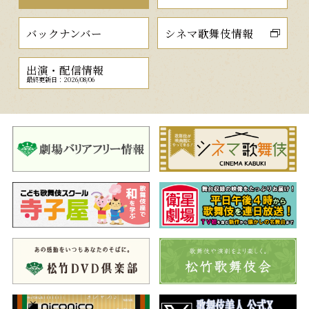
バックナンバー
シネマ歌舞伎情報
出演・配信情報
最終更新日：2026/08/06