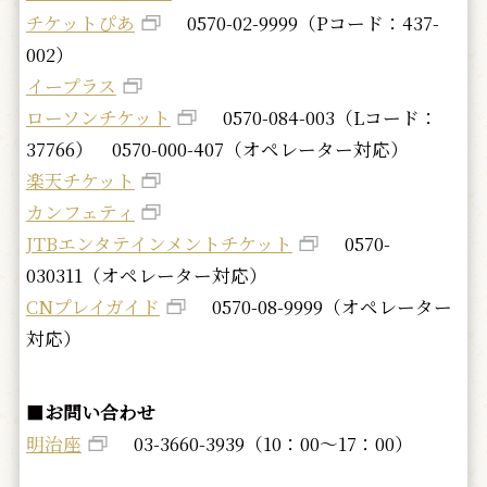
チケットぴあ
0570-02-9999（Pコード：437-
002）
イープラス
ローソンチケット
0570-084-003（Lコード：
37766） 0570-000-407（オペレーター対応）
楽天チケット
カンフェティ
JTBエンタテインメントチケット
0570-
030311（オペレーター対応）
CNプレイガイド
0570-08-9999（オペレーター
対応）
■
お問い合わせ
明治座
03-3660-3939（10：00～17：00）