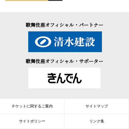
歌舞伎座オフィシャル・パートナー
歌舞伎座オフィシャル・サポーター
チケットに関するご案内
サイトマップ
サイトポリシー
リンク集