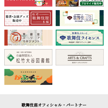
歌舞伎座オフィシャル・パートナー