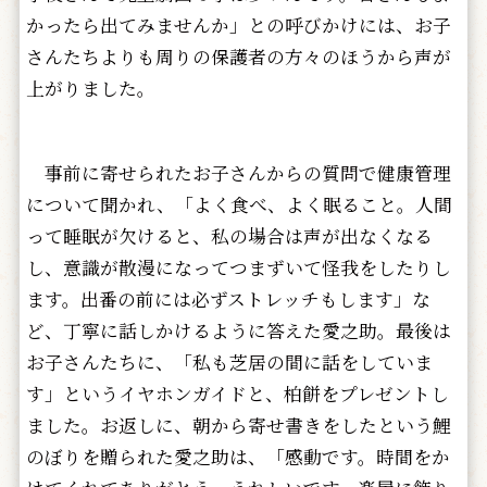
かったら出てみませんか」との呼びかけには、お子
さんたちよりも周りの保護者の方々のほうから声が
上がりました。
事前に寄せられたお子さんからの質問で健康管理
について聞かれ、「よく食べ、よく眠ること。人間
って睡眠が欠けると、私の場合は声が出なくなる
し、意識が散漫になってつまずいて怪我をしたりし
ます。出番の前には必ずストレッチもします」な
ど、丁寧に話しかけるように答えた愛之助。最後は
お子さんたちに、「私も芝居の間に話をしていま
す」というイヤホンガイドと、柏餅をプレゼントし
ました。お返しに、朝から寄せ書きをしたという鯉
のぼりを贈られた愛之助は、「感動です。時間をか