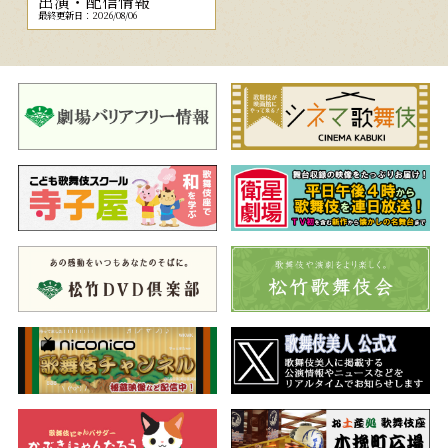
出演・配信情報
最終更新日：2026/08/06