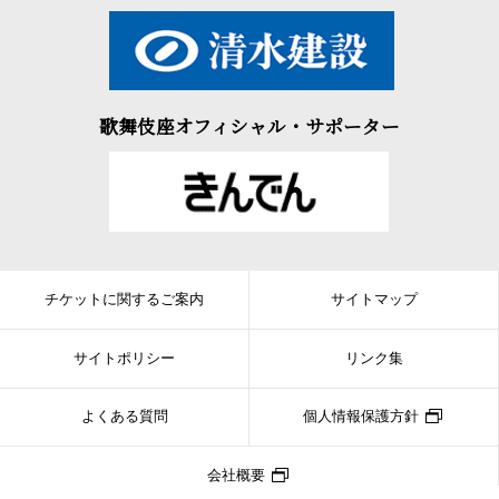
歌舞伎座オフィシャル・サポーター
チケットに関するご案内
サイトマップ
サイトポリシー
リンク集
よくある質問
個人情報保護方針
会社概要