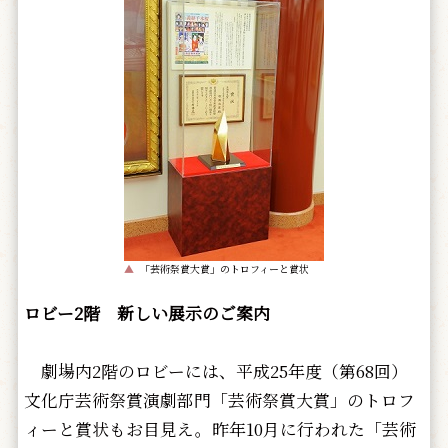
▲
「芸術祭賞大賞」のトロフィーと賞状
ロビー2階 新しい展示のご案内
劇場内2階のロビーには、平成25年度（第68回）
文化庁芸術祭賞演劇部門「芸術祭賞大賞」のトロフ
ィーと賞状もお目見え。昨年10月に行われた「芸術