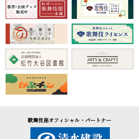
歌舞伎座オフィシャル・パートナー