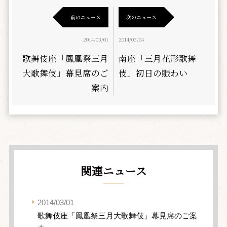
前のニュース
次のニュース
2014/03/01
2014/03/04
歌舞伎座「鳳凰祭三月
南座「三月花形歌舞
大歌舞伎」幕見席のご
伎」初日の賑わい
案内
関連ニュース
2014/03/01
歌舞伎座「鳳凰祭三月大歌舞伎」幕見席のご案