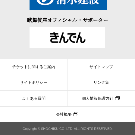
歌舞伎座オフィシャル・サポーター
チケットに関するご案内
サイトマップ
サイトポリシー
リンク集
よくある質問
個人情報保護方針
会社概要
Copyright © SHOCHIKU CO.,LTD. ALL RIGHTS RESERVED.