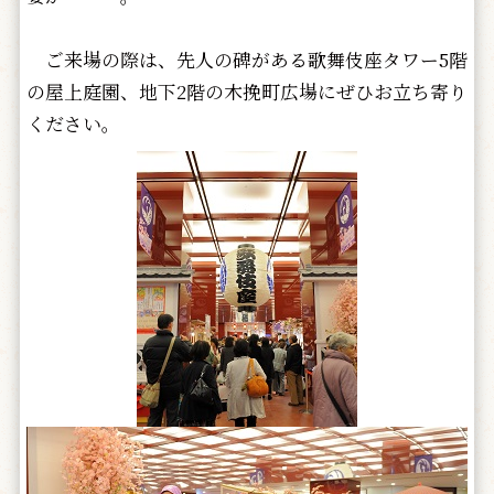
ご来場の際は、先人の碑がある歌舞伎座タワー5階
の屋上庭園、地下2階の木挽町広場にぜひお立ち寄り
ください。