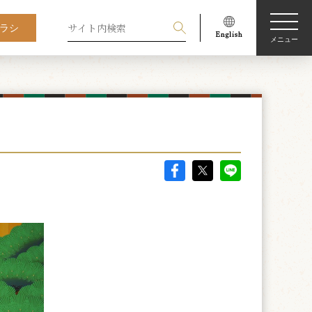
ラシ
メニュー