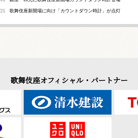
/21
歌舞伎座新開場に向け「カウントダウン時計」が点灯
歌舞伎座オフィシャル・パートナー