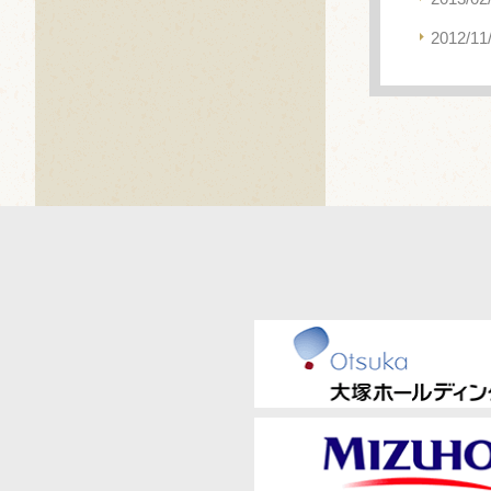
2012/11