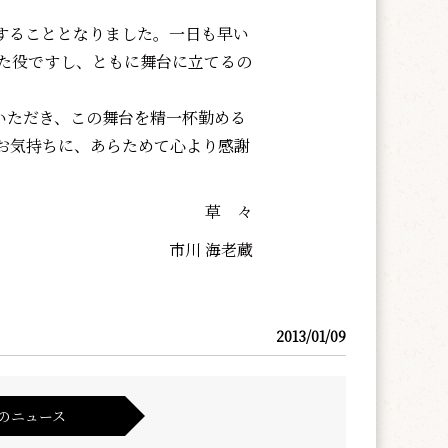
することとなりました。一日も早い
た役ですし、ともに舞台に立てるの
いただき、この舞台を精一杯勤める
お気持ちに、あらためて心より感謝
草 々
市川 海老蔵
2013/01/09
のニュース