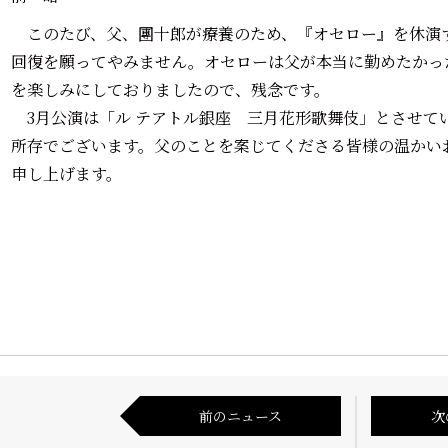
このたび、父、團十郎が療養のため、『オセロー』を休演
回復を願ってやみません。オセローは父が本当に勤めたかっ
を楽しみにしておりましたので、残念です。
3月公演は「ル テアトル銀座 三月花形歌舞伎」とさせて
所存でございます。父のことを案じてくださる皆様の温かい
申し上げます。
前のニュース
次