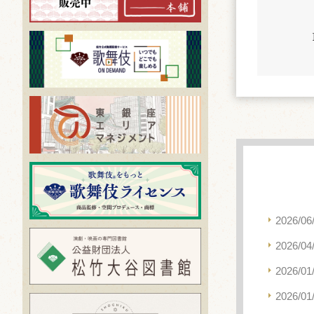
2026/06
2026/04
2026/01
2026/01