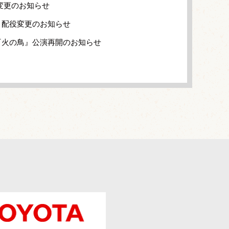
変更のお知らせ
と配役変更のお知らせ
『火の鳥』公演再開のお知らせ