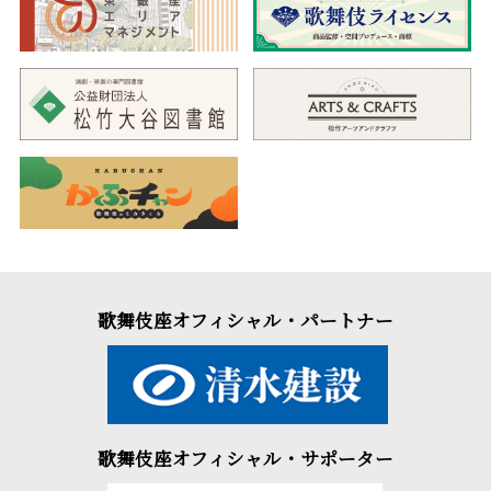
歌舞伎座オフィシャル・パートナー
歌舞伎座オフィシャル・サポーター