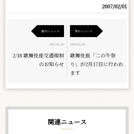
2007/02/01
前のニュース
次のニュース
2007/01/30
2007/02/02
2/18 歌舞伎座交通規制
歌舞伎座「二の午祭
のお知らせ
り」が2月17日に行われ
ます
関連ニュース