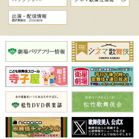
出演・配信情報
最終更新日：2026/08/06