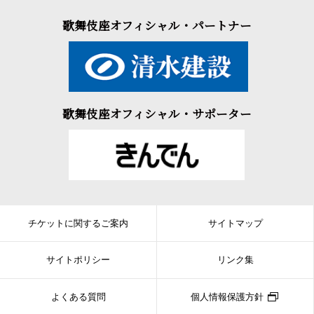
歌舞伎座オフィシャル・パートナー
歌舞伎座オフィシャル・サポーター
チケットに関するご案内
サイトマップ
サイトポリシー
リンク集
よくある質問
個人情報保護方針