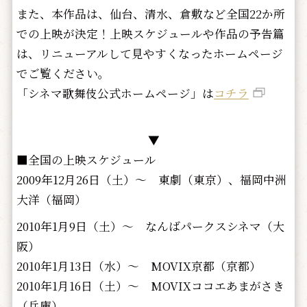
また、本作品は、仙台、清水、倉敷など全国22か所
での上映が決定！上映スケジュールや作品の予告篇
は、リニューアルして見やすくなったホームページ
でご覧ください。
「シネマ歌舞伎公式ホームページ」は
コチラ
▼
■全国の上映スケジュール
2009年12月26日（土）～ 東劇（東京）、福岡中洲
大洋（福岡）
2010年1月9日（土）～ なんばパークスシネマ（大
阪）
2010年1月13日（水）～ MOVIX京都（京都）
2010年1月16日（土）～ MOVIXココエあまがさき
（兵庫）