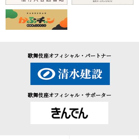
歌舞伎座オフィシャル・パートナー
歌舞伎座オフィシャル・サポーター