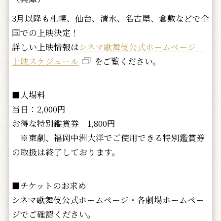
3月以降も札幌、仙台、清水、名古屋、倉敷などで全
国での上映決定！
詳しい上映情報は
シネマ歌舞伎公式ホームページ
上映スケジュール
をご覧ください。
■入場料
当日：2,000円
お得な特別鑑賞券 1,800円
※東劇、福岡中洲大洋でご使用できる特別鑑賞券
の取扱は終了しております。
■チケットのお求め
シネマ歌舞伎公式ホームページ・各劇場ホームペー
ジでご確認ください。