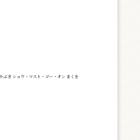
かぶき ショウ・マスト・ゴー・オン まくを