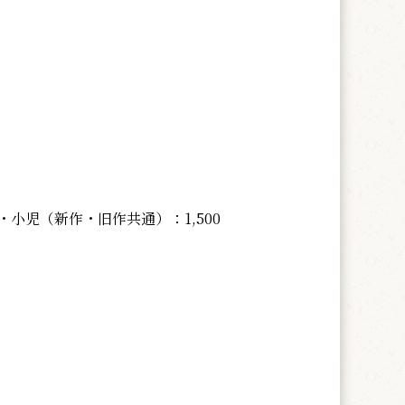
・小児（新作・旧作共通）：1,500