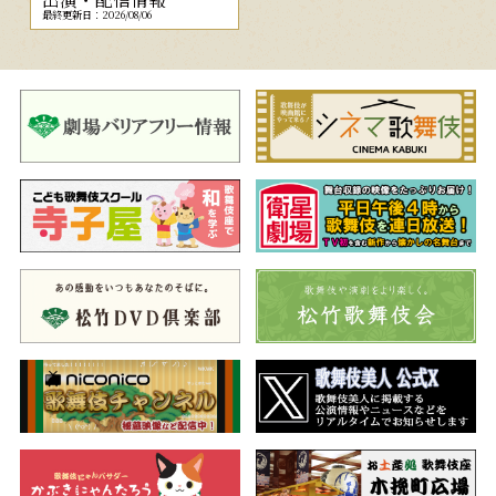
最終更新日：2026/08/06