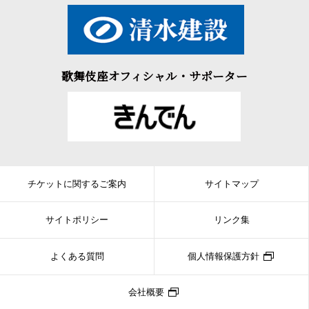
歌舞伎座オフィシャル・サポーター
チケットに関するご案内
サイトマップ
サイトポリシー
リンク集
よくある質問
個人情報保護方針
会社概要