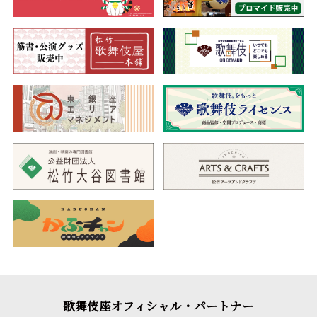
歌舞伎座オフィシャル・パートナー