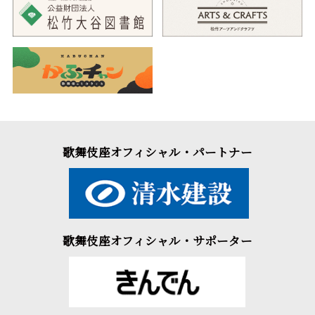
歌舞伎座オフィシャル・パートナー
歌舞伎座オフィシャル・サポーター