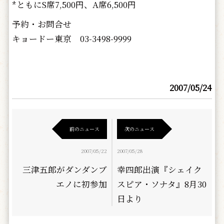
*ともにS席7,500円、A席6,500円
予約・お問合せ
キョードー東京 03-3498-9999
2007/05/24
前のニュース
次のニュース
2007/05/22
2007/05/28
三津五郎がダンダンブ
幸四郎出演『シェイク
エノに初参加
スピア・ソナタ』8月30
日より