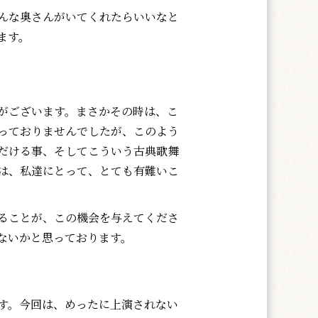
んな奥さんがいてくれたらいいなと
ます。
がございます。まさかその時は、こ
っておりませんでしたが、このよう
だける事、そしてこういう古典歌舞
は、私達にとって、とても有難いこ
ることが、この機会を与えてくださ
ないかと思っております。
す。今回は、めったに上演されない