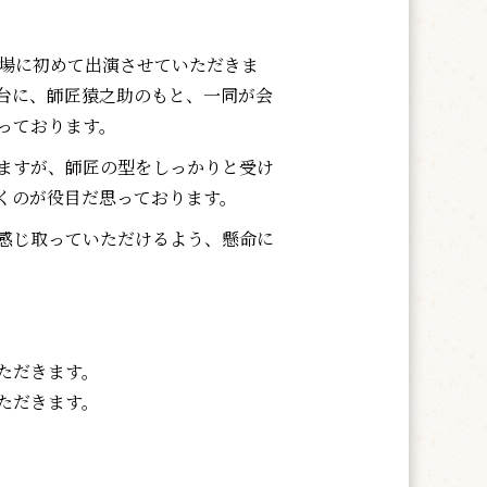
場に初めて出演させていただきま
台に、師匠猿之助のもと、一同が会
っております。
ますが、師匠の型をしっかりと受け
くのが役目だ思っております。
感じ取っていただけるよう、懸命に
ただきます。
ただきます。