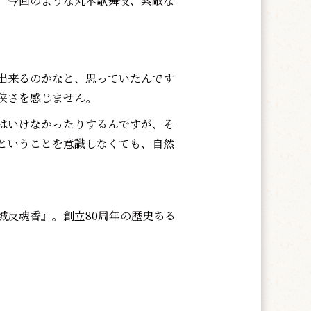
、今回のような丸本歌舞伎、素敵な
出来るのかなと、思っていたんです
狭さを感じません。
はいけなかったりするんですが、そ
ということを意識しなくても、自然
反魂香』。創立80周年の歴史ある