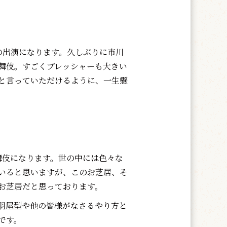
の出演になります。久しぶりに市川
舞伎。すごくプレッシャーも大きい
と言っていただけるように、一生懸
舞伎になります。世の中には色々な
いると思いますが、このお芝居、そ
お芝居だと思っております。
羽屋型や他の皆様がなさるやり方と
です。