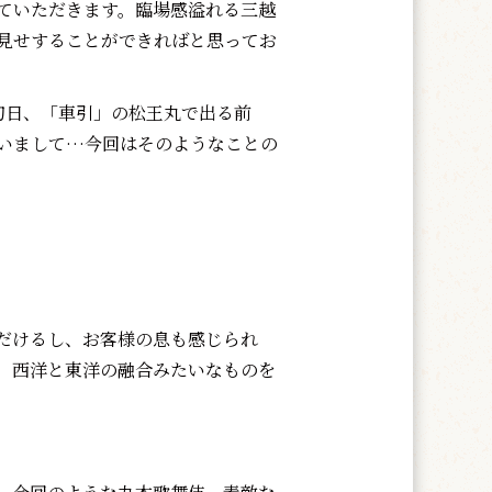
ていただきます。臨場感溢れる三越
見せすることができればと思ってお
初日、「車引」の松王丸で出る前
いまして…今回はそのようなことの
だけるし、お客様の息も感じられ
、西洋と東洋の融合みたいなものを