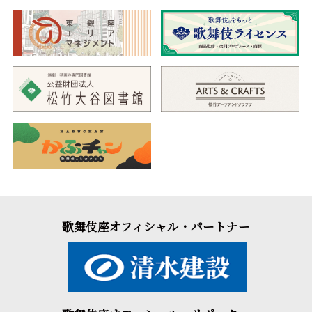
歌舞伎座オフィシャル・パートナー