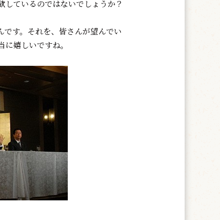
欲しているのではないでしょうか？
んです。それを、皆さんが望んでい
当に嬉しいですね。