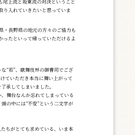
も尾上流と坂東流の対決ということ
取り入れていきたいと思っていま
県・長野県の地元の方々のご協力も
かったといって帰っていただけるよ
な“若”、歌舞伎界の御曹司でござ
を掛けていただき本当に舞い上がって
を了承してしまいました。
、舞台なんか忘れてしまっている
頭の中には“不安”という二文字が
人たちがとても求めている、いま本