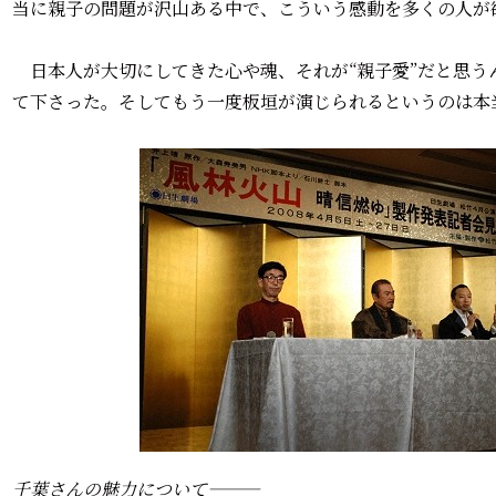
当に親子の問題が沢山ある中で、こういう感動を多くの人が
日本人が大切にしてきた心や魂、それが“親子愛”だと思う
て下さった。そしてもう一度板垣が演じられるというのは本
千葉さんの魅力について―――