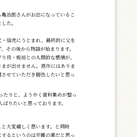
亀治郎さんがお出になっているこ
ました。
・信虎にうとまれ、最終的に父を
ず、その後から物語が始まります。
り役・板垣との人間的な感情が、
さまが出せません。原作にはありま
襲させていただき脚色したいと思っ
ったりと、ようやく資料集めが整っ
んばりたいと思っております。
と大変嬉しく思います。と同時
にするというのは至難の業だと思っ