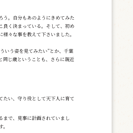
ろう。自分もあのようにきめてみた
こ良く決まっている。そして、初め
に様々な事を教えて下さいました。
ういう姿を見てみたい”とか、千葉
と同じ歳ということも、さらに親近
てたい、守り役として天下人に育て
るまで、見事に計画されていまし
す。