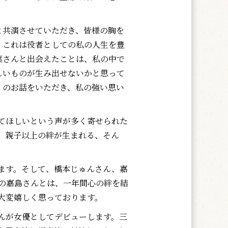
共演させていただき、皆様の胸を
。これは役者としての私の人生を豊
葉さんと出会えたことは、私の中で
しいものが生み出せないかと思って
』のお話をいただき、私の強い思い
てほしいという声が多く寄せられた
、親子以上の絆が生まれる、そん
ます。そして、橋本じゅんさん、嘉
の嘉島さんとは、一年間心の絆を結
大変嬉しく思っております。
んが女優としてデビューします。三