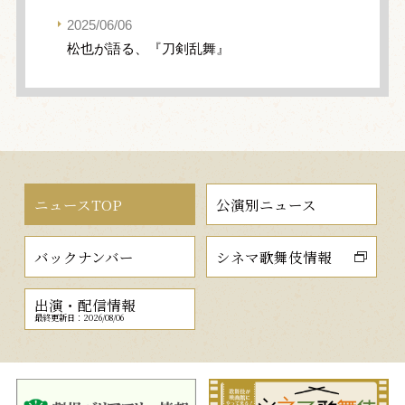
2025/06/06
松也が語る、『刀剣乱舞』
ニュースTOP
公演別ニュース
バックナンバー
シネマ歌舞伎情報
出演・配信情報
最終更新日：2026/08/06