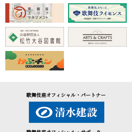
歌舞伎座オフィシャル・パートナー