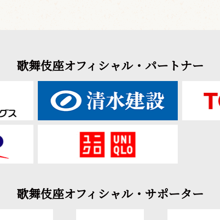
歌舞伎座オフィシャル・パートナー
歌舞伎座オフィシャル・サポーター