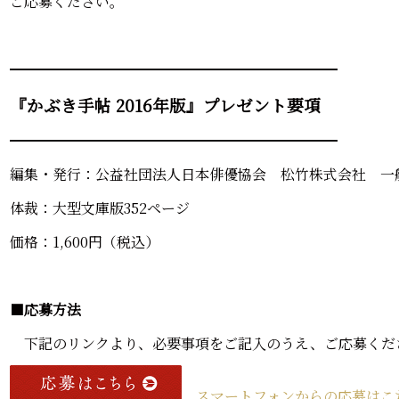
ご応募ください。
━━━━━━━━━━━━━━━━━━━━━━━
『かぶき手帖 2016年版』プレゼント要項
━━━━━━━━━━━━━━━━━━━━━━━
編集・発行：公益社団法人日本俳優協会 松竹株式会社 一
体裁：大型文庫版352ページ
価格：1,600円（税込）
■
応募方法
下記のリンクより、必要事項をご記入のうえ、ご応募くだ
スマートフォンからの応募はこ