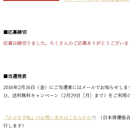
■
応募締切
応募は締切りました。たくさんのご応募ありがとうございま
■
当選発表
2016年2月26日（金）にご当選者にはメールでお知らせし
ひ、送料無料キャンペーン（2月29日［月］まで）をご利用
『かぶき手帖』のお買い求めはこちらから
（日本俳優協
行します）