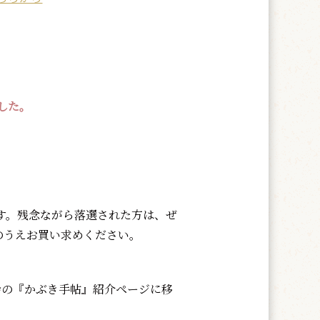
した。
ます。残念ながら落選された方は、ぜ
のうえお買い求めください。
会の『かぶき手帖』紹介ページに移