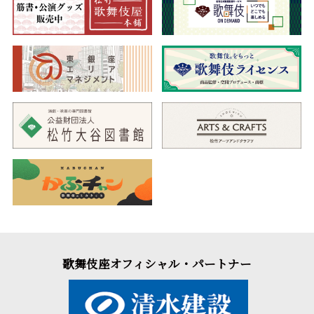
歌舞伎座オフィシャル・パートナー