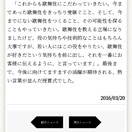
「これからも歌舞伎にこだわっていきたい。今ま
であった歌舞伎をきっちり受継ぐこと、そして、今
までにない歌舞伎をつくること、その可能性を探る
こともやっていきたい。歌舞伎を教える立場になり
ましたけど、役の気持ちや技術的なことはもちろん
大事ですが、若い人にはこの役をやりたい、歌舞伎
が好きだという気持ちを前に出し、それを一番にお
客様に伝えるように、と言っています」。最後ま
で、今後に向けてますますの活躍が期待される、熱
い言葉が並んだ授賞式でした。
2016/03/20
前のニュース
次のニュース