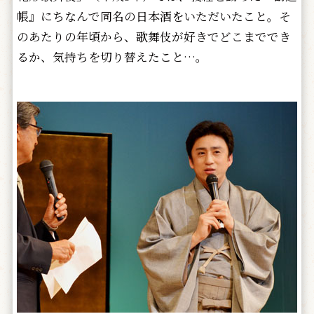
帳』にちなんで同名の日本酒をいただいたこと。そ
のあたりの年頃から、歌舞伎が好きでどこまででき
るか、気持ちを切り替えたこと…。