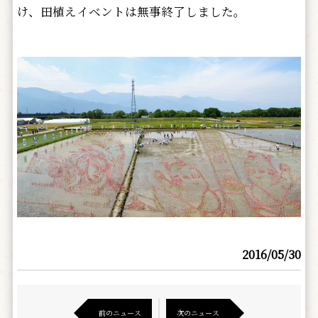
け、田植えイベントは無事終了しました。
2016/05/30
前のニュース
次のニュース