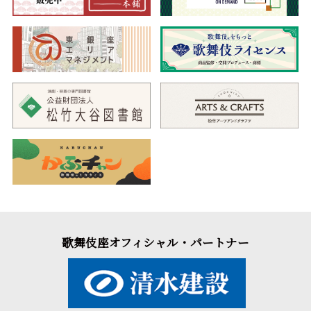
歌舞伎座オフィシャル・パートナー