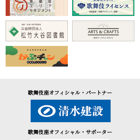
歌舞伎座オフィシャル・パートナー
歌舞伎座オフィシャル・サポーター