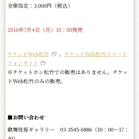
全席指定：3,000円（税込）
2016年7月4日（月）10：00発売
チケットWeb松竹
、
チケットWeb松竹スマート
フォンサイト
※チケットホン松竹での販売はありません。チケッ
トWeb松竹のみの販売。
■
お問い合わせ
歌舞伎座ギャラリー 03-3545-6886（10：00～17：
30）