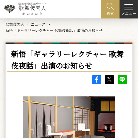
メニュー
検索
歌舞伎美人
ニュース
新悟「ギャラリーレクチャー 歌舞伎夜話」出演のお知らせ
新悟「ギャラリーレクチャー 歌舞
伎夜話」出演のお知らせ