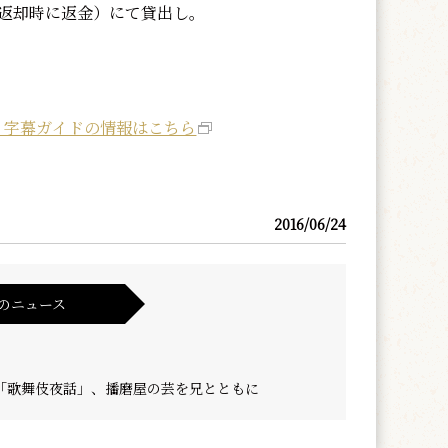
器械返却時に返金）にて貸出し。
、字幕ガイドの情報はこちら
2016/06/24
のニュース
「歌舞伎夜話」、播磨屋の芸を兄とともに