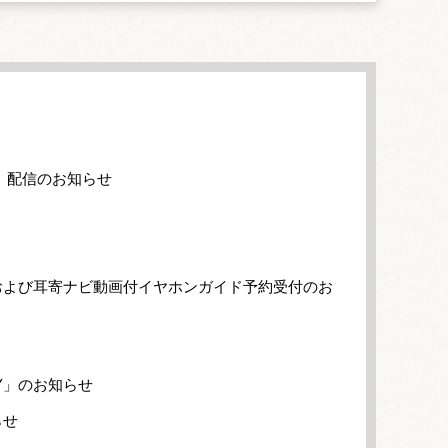
」配信のお知らせ
および耳寄ナビ動画付イヤホンガイド予約受付のお
Y」のお知らせ
らせ