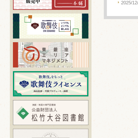
2025/12