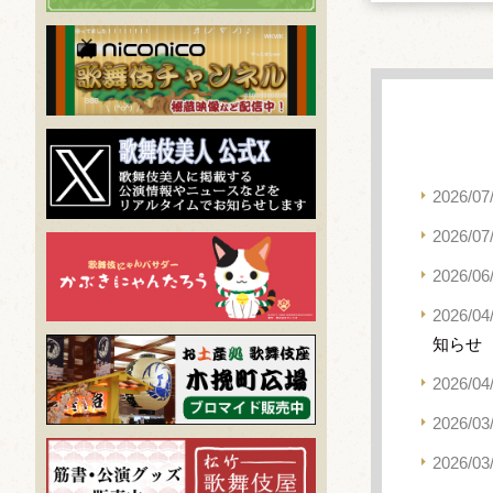
2026/07
2026/07
2026/06
2026/04
知らせ
2026/04
2026/03
2026/03