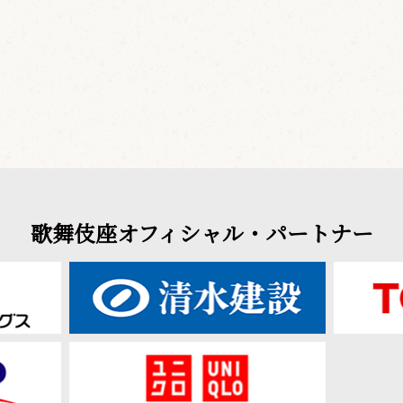
歌舞伎座オフィシャル・パートナー