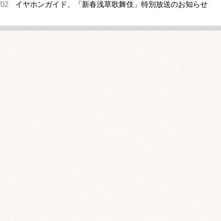
/02
イヤホンガイド、「新春浅草歌舞伎」特別放送のお知らせ