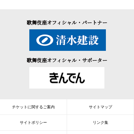
歌舞伎座オフィシャル・パートナー
歌舞伎座オフィシャル・サポーター
チケットに関するご案内
サイトマップ
サイトポリシー
リンク集