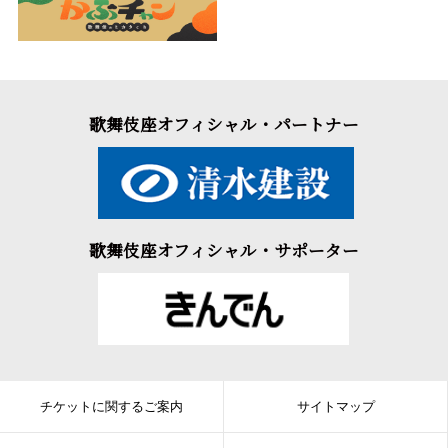
歌舞伎座オフィシャル・パートナー
歌舞伎座オフィシャル・サポーター
チケットに関するご案内
サイトマップ