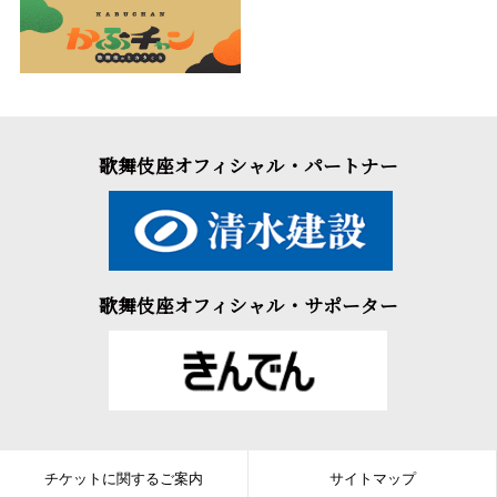
歌舞伎座オフィシャル・パートナー
歌舞伎座オフィシャル・サポーター
チケットに関するご案内
サイトマップ