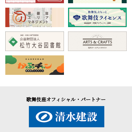
歌舞伎座オフィシャル・パートナー