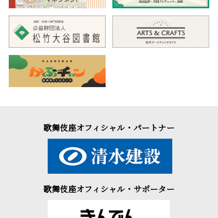
歌舞伎座オフィシャル・パートナー
歌舞伎座オフィシャル・サポーター