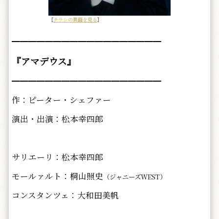
［
チラシの裏面を見る
］
━━━━━━━━━━━━━━━━━━
『アマデウス』
━━━━━━━━━━━━━━━━━━
作：ピーター・シェファー
演出・出演：松本幸四郎
サリエーリ：松本幸四郎
モールァルト：桐山照史
（ジャニーズWEST）
コンスタンツェ：大和田美帆