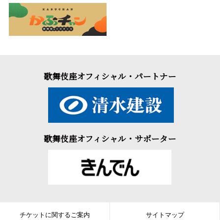
歌舞伎座オフィシャル・パートナー
歌舞伎座オフィシャル・サポーター
チケットに関するご案内
サイトマップ