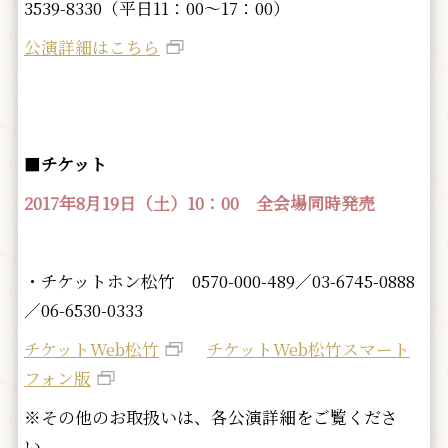
3539-8330（平日11：00～17：00）
公演詳細はこちら
■
チケット
2017年8月19日（土）10：00 全会場同時発売
・チケットホン松竹 0570-000-489／03-6745-0888
／06-6530-0333
チケットWeb松竹
チケットWeb松竹スマート
フォン版
※その他のお取扱いは、各公演詳細をご覧くださ
い。