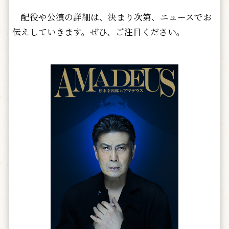
配役や公演の詳細は、決まり次第、ニュースでお
伝えしていきます。ぜひ、ご注目ください。