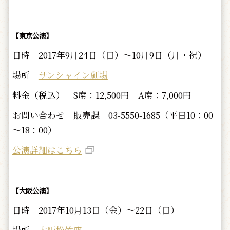
【東京公演】
日時 2017年9月24日（日）～10月9日（月・祝）
場所
サンシャイン劇場
料金（税込） S席：12,500円 A席：7,000円
お問い合わせ 販売課 03-5550-1685（平日10：00
～18：00）
公演詳細はこちら
【大阪公演】
日時 2017年10月13日（金）～22日（日）
場所
大阪松竹座