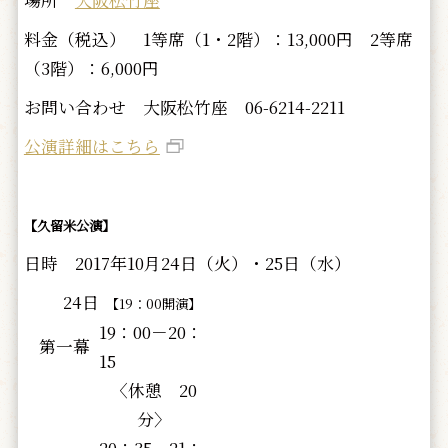
料金（税込） 1等席（1・2階）：13,000円 2等席
（3階）：6,000円
お問い合わせ 大阪松竹座 06-6214-2211
公演詳細はこちら
【久留米公演】
日時 2017年10月24日（火）・25日（水）
24日
【19：00開演】
19：00－20：
第一幕
15
〈休憩 20
分〉
20：35－21：