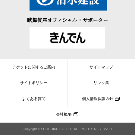
歌舞伎座オフィシャル・サポーター
チケットに関するご案内
サイトマップ
サイトポリシー
リンク集
よくある質問
個人情報保護方針
会社概要
Copyright © SHOCHIKU CO.,LTD. ALL RIGHTS RESERVED.