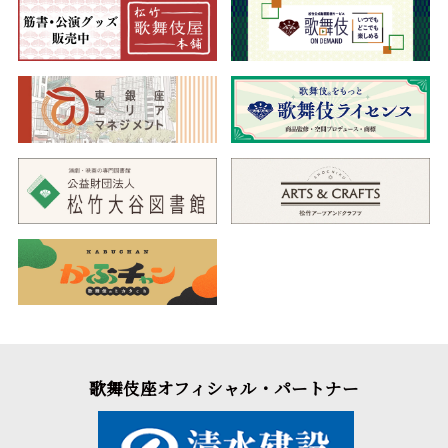
歌舞伎座オフィシャル・パートナー