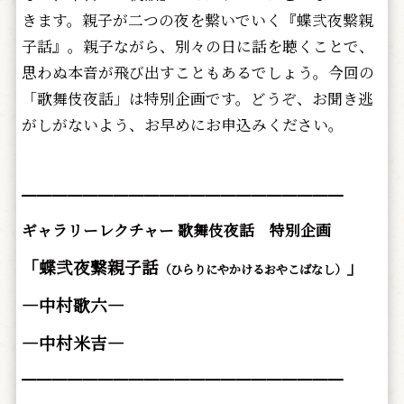
きます。親子が二つの夜を繋いでいく『蝶弐夜繋親
子話』。親子ながら、別々の日に話を聴くことで、
思わぬ本音が飛び出すこともあるでしょう。今回の
「歌舞伎夜話」は特別企画です。どうぞ、お聞き逃
がしがないよう、お早めにお申込みください。
━━━━━━━━━━━━━━━━━━━━━
ギャラリーレクチャー 歌舞伎夜話 特別企画
「蝶弐夜繋親子話
」
（ひらりにやかけるおやこばなし）
―中村歌六
―
―中村米吉―
━━━━━━━━━━━━━━━━━━━━━