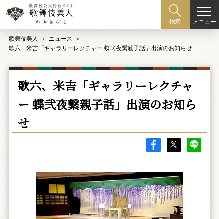
メニュー
検索
歌舞伎美人
ニュース
歌六、米吉「ギャラリーレクチャー 蝶弐夜繋親子話」出演のお知らせ
歌六、米吉「ギャラリーレクチャ
ー 蝶弐夜繋親子話」出演のお知ら
せ