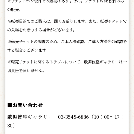
※チケットホン松竹での販売はありません。チケットWeb松竹のみ
の販売。
※転売目的でのご購入は、固くお断りします。また、転売チケットで
の入場をお断りする場合がございます。
※転売チケットの調査のため、ご本人様確認、ご購入方法等の確認を
する場合がございます。
※転売チケットに関するトラブルについて、歌舞伎座ギャラリーは一
切責任を負いません。
■
お問い合わせ
歌舞伎座ギャラリー 03-3545-6886（10：00～17：
30）