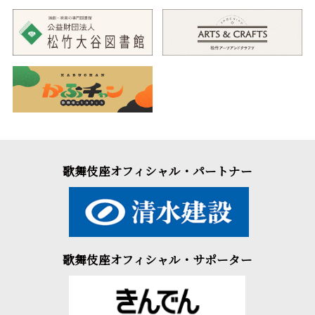
歌舞伎座オフィシャル・パートナー
歌舞伎座オフィシャル・サポーター