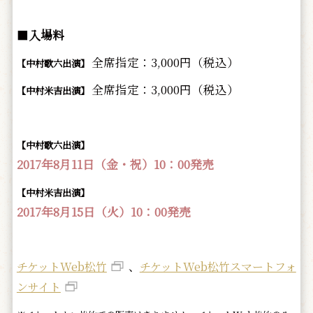
■
入場料
全席指定：3,000円（税込）
【中村歌六出演】
全席指定：3,000円（税込）
【中村米吉出演】
【中村歌六出演】
2017年8月11日（金・祝）10：00発売
【中村米吉出演】
2017年8月15日（火）10：00発売
チケットWeb松竹
、
チケットWeb松竹スマートフォ
ンサイト