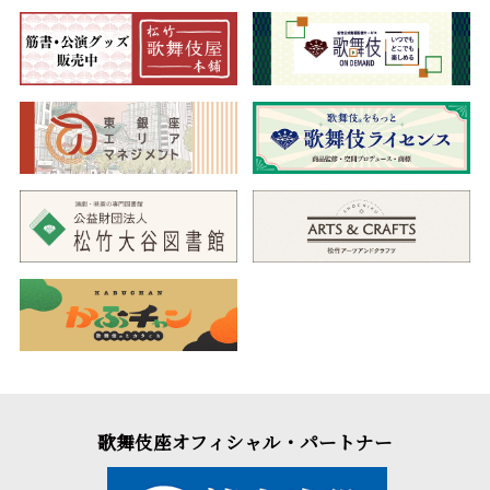
歌舞伎座オフィシャル・パートナー