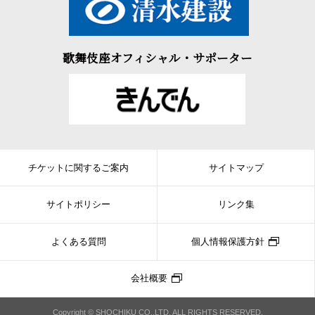
歌舞伎座オフィシャル・サポーター
チケットに関するご案内
サイトマップ
サイトポリシー
リンク集
よくある質問
個人情報保護方針
会社概要
Copyright © SHOCHIKU CO.,LTD. ALL RIGHTS RESERVED.